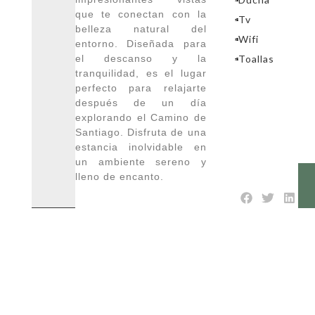
que te conectan con la
Tv
belleza natural del
Wifi
entorno. Diseñada para
el descanso y la
Toallas
tranquilidad, es el lugar
perfecto para relajarte
después de un día
explorando el Camino de
Santiago. Disfruta de una
estancia inolvidable en
un ambiente sereno y
lleno de encanto.