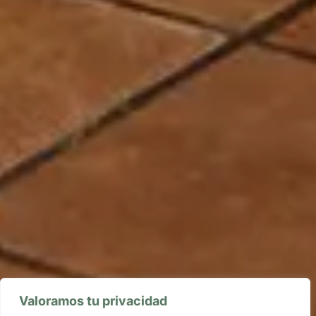
Valoramos tu privacidad