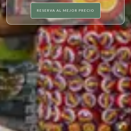
RESERVA AL MEJOR PRECIO