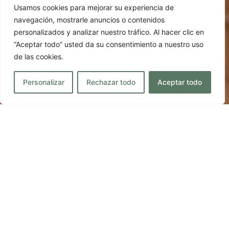
Usamos cookies para mejorar su experiencia de
navegación, mostrarle anuncios o contenidos
personalizados y analizar nuestro tráfico. Al hacer clic en
“Aceptar todo” usted da su consentimiento a nuestro uso
de las cookies.
Personalizar
Rechazar todo
Aceptar todo